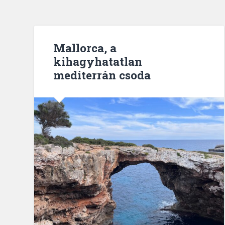
Mallorca, a
kihagyhatatlan
mediterrán csoda