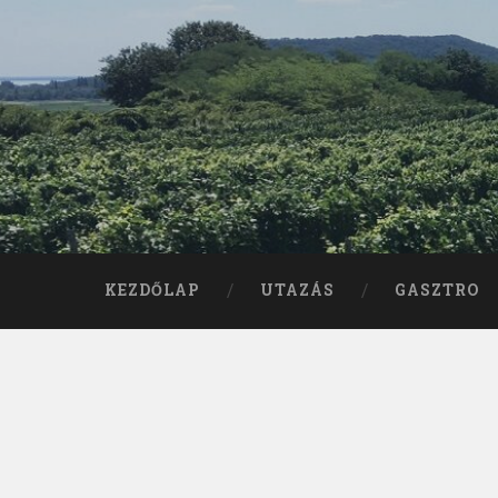
KEZDŐLAP
UTAZÁS
GASZTRO