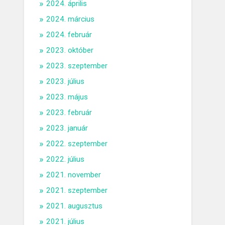
2024. április
2024. március
2024. február
2023. október
2023. szeptember
2023. július
2023. május
2023. február
2023. január
2022. szeptember
2022. július
2021. november
2021. szeptember
2021. augusztus
2021. július