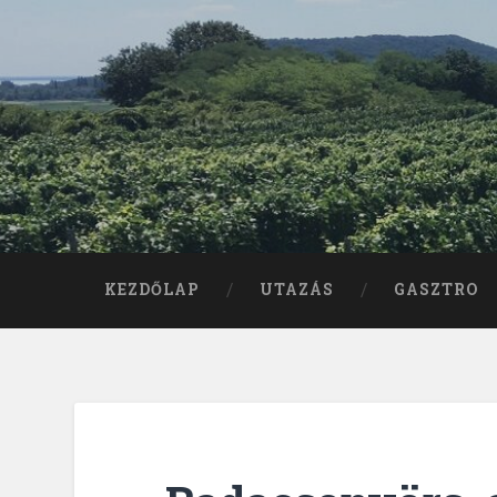
KEZDŐLAP
UTAZÁS
GASZTRO