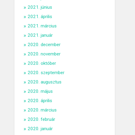
2021. június
2021. április
2021. március
2021. január
2020. december
2020. november
2020. október
2020. szeptember
2020. augusztus
2020. május
2020. április
2020. március
2020. február
2020. január