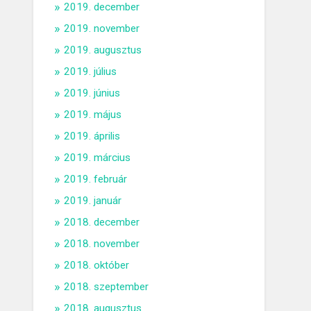
2019. december
2019. november
2019. augusztus
2019. július
2019. június
2019. május
2019. április
2019. március
2019. február
2019. január
2018. december
2018. november
2018. október
2018. szeptember
2018. augusztus