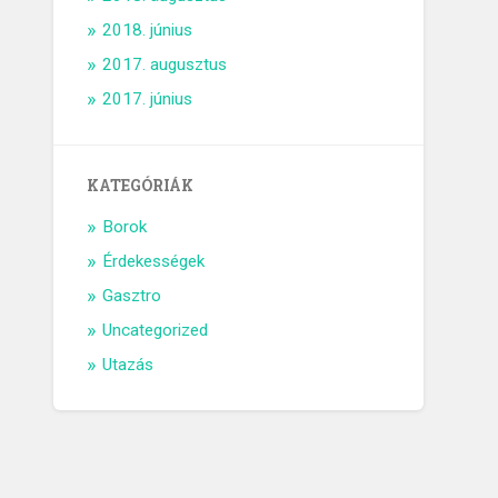
2018. június
2017. augusztus
2017. június
KATEGÓRIÁK
Borok
Érdekességek
Gasztro
Uncategorized
Utazás