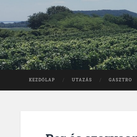
KEZDŐLAP
UTAZÁS
GASZTRO