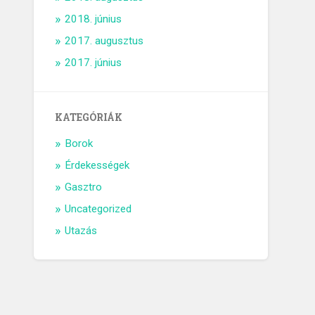
2018. június
2017. augusztus
2017. június
KATEGÓRIÁK
Borok
Érdekességek
Gasztro
Uncategorized
Utazás