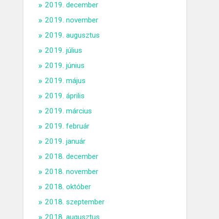
2019. december
2019. november
2019. augusztus
2019. július
2019. június
2019. május
2019. április
2019. március
2019. február
2019. január
2018. december
2018. november
2018. október
2018. szeptember
2018. augusztus