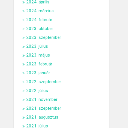
2024. április
2024. március
2024. február
2023. október
2023. szeptember
2023. július
2023. május
2023. február
2023. január
2022. szeptember
2022. július
2021. november
2021. szeptember
2021. augusztus
2021. július