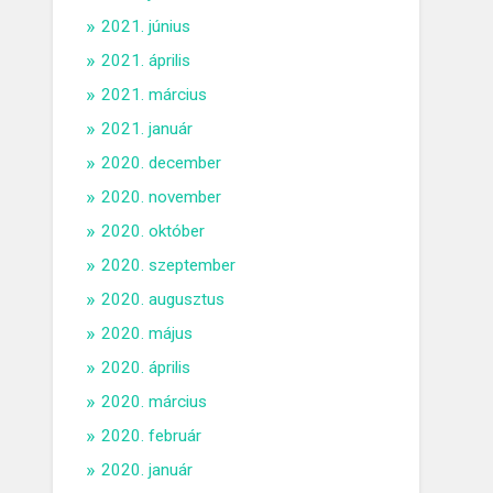
2021. június
2021. április
2021. március
2021. január
2020. december
2020. november
2020. október
2020. szeptember
2020. augusztus
2020. május
2020. április
2020. március
2020. február
2020. január